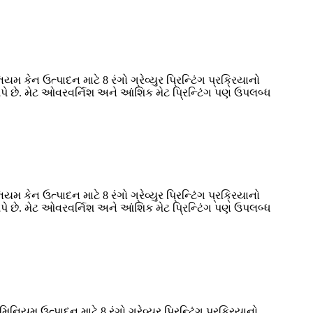
ેન ઉત્પાદન માટે 8 રંગો ગ્રેવ્યુર પ્રિન્ટિંગ પ્રક્રિયાનો
 આપે છે. મેટ ઓવરવર્નિશ અને આંશિક મેટ પ્રિન્ટિંગ પણ ઉપલબ્ધ
ેન ઉત્પાદન માટે 8 રંગો ગ્રેવ્યુર પ્રિન્ટિંગ પ્રક્રિયાનો
 આપે છે. મેટ ઓવરવર્નિશ અને આંશિક મેટ પ્રિન્ટિંગ પણ ઉપલબ્ધ
મ ઉત્પાદન માટે 8 રંગો ગ્રેવ્યુર પ્રિન્ટિંગ પ્રક્રિયાનો