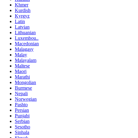
Khmer
Kurdish
Kyrgyz
Latin
Latvian
Lithuanian
Luxembou..
Macedonian
Malagasy
Malay
Malayalam
Maltese
Maori
Marathi
Mongolian
Burmese
Nepali
Norwegian
Pashto
Persian
Punjabi
Serbian
Sesotho
Sinhala
Slovak