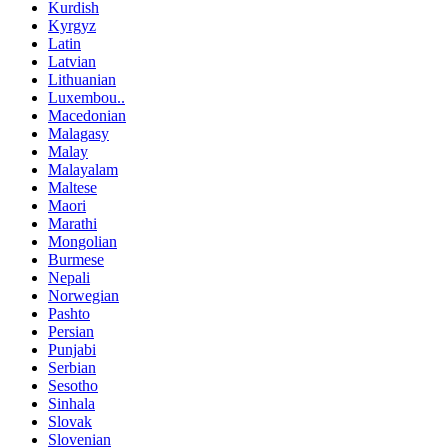
Kurdish
Kyrgyz
Latin
Latvian
Lithuanian
Luxembou..
Macedonian
Malagasy
Malay
Malayalam
Maltese
Maori
Marathi
Mongolian
Burmese
Nepali
Norwegian
Pashto
Persian
Punjabi
Serbian
Sesotho
Sinhala
Slovak
Slovenian