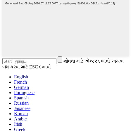
શોધવા માટે એન્ટર દબાવો અથવા
બંધ કરવા માટે ESC દબાવો
English
French
German
Portuguese
Spanish
Russian
Japanese
Korean
Arabic
Irish
Greek