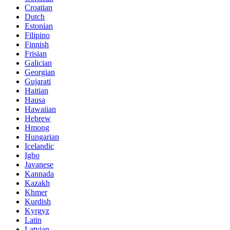
Croatian
Dutch
Estonian
Filipino
Finnish
Frisian
Galician
Georgian
Gujarati
Haitian
Hausa
Hawaiian
Hebrew
Hmong
Hungarian
Icelandic
Igbo
Javanese
Kannada
Kazakh
Khmer
Kurdish
Kyrgyz
Latin
Latvian