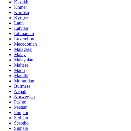
Kazakh
Khmer
Kurdish
Kyrgyz
Latin
Latvian
Lithuanian
Luxembou..
Macedonian
Malagasy
Malay
Malayalam
Maltese
Maori
Marathi
Mongolian
Burmese
Nepali
Norwegian
Pashto
Persian
Punjabi
Serbian
Sesotho
Sinhala