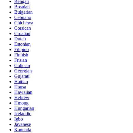
Bengali
Bosnian
Bulgarian
Cebuano
Chichewa
Corsican
Croatian
Dutch
Estonian
Filipino
Finnish
Frisian
Galician
Georgian
Gujarati
Haitian
Hausa
Hawaiian
Hebrew
Hmong
Hungarian
Icelandic
Igbo
Javanese
Kannada